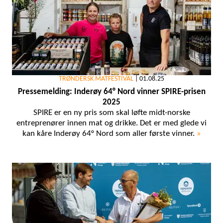
TRØNDERSK MATFESTIVAL
|
01.08.25
Pressemelding: Inderøy 64° Nord vinner SPIRE-prisen
2025
SPIRE er en ny pris som skal løfte midt-norske
entreprenører innen mat og drikke. Det er med glede vi
kan kåre Inderøy 64° Nord som aller første vinner.
»