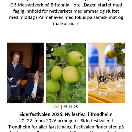
Oi! Matnettverk på Britannia Hotel. Dagen startet med
faglig innhold for nettverkets medlemmer og sluttet
med middag i Palmehaven med fokus på samisk mat og
matkultur.
»
OI!
|
25.11.25
Siderfestivalen 2026: Ny festival i Trondheim
20.-22. mars 2026 arrangeres Siderfestivalen i
Trondheim for aller første gang. Festivalen finner sted på