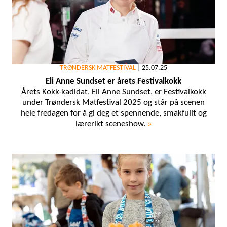
TRØNDERSK MATFESTIVAL
|
25.07.25
Eli Anne Sundset er årets Festivalkokk
Årets Kokk-kadidat, Eli Anne Sundset, er Festivalkokk
under Trøndersk Matfestival 2025 og står på scenen
hele fredagen for å gi deg et spennende, smakfullt og
lærerikt sceneshow.
»