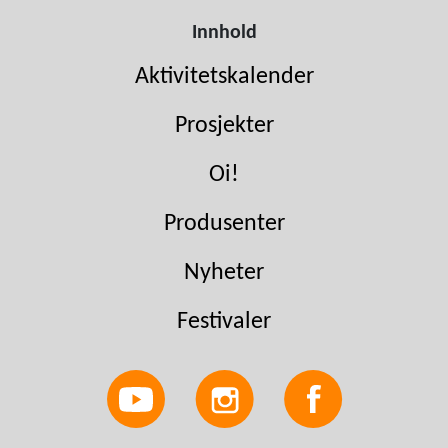
Innhold
Aktivitetskalender
Prosjekter
Oi!
Produsenter
Nyheter
Festivaler