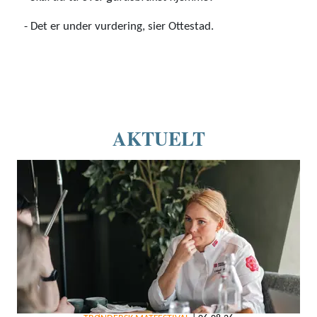
- Det er under vurdering, sier Ottestad.
AKTUELT