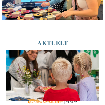
AKTUELT
TØNDERSK MATMANIFEST
|
03.07.26