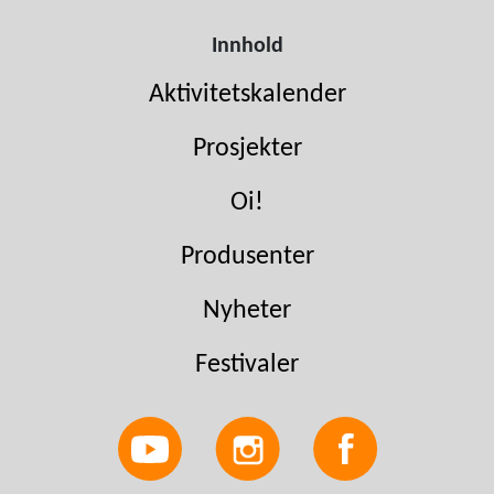
Innhold
Aktivitetskalender
Prosjekter
Oi!
Produsenter
Nyheter
Festivaler