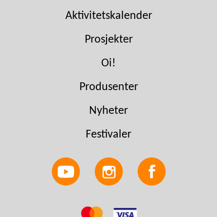
Aktivitetskalender
Prosjekter
Oi!
Produsenter
Nyheter
Festivaler