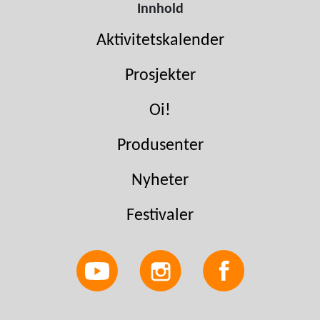
Innhold
Aktivitetskalender
Prosjekter
Oi!
Produsenter
Nyheter
Festivaler