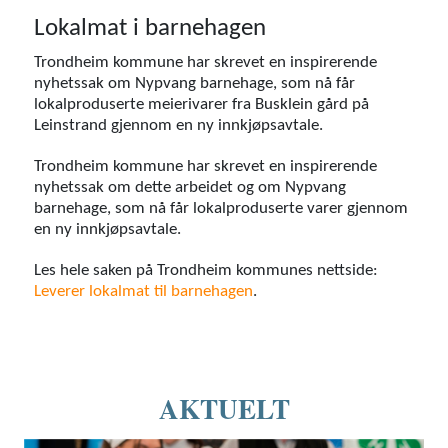
Lokalmat i barnehagen
Trondheim kommune har skrevet en inspirerende
nyhetssak om Nypvang barnehage, som nå får
lokalproduserte meierivarer fra Busklein gård på
Leinstrand gjennom en ny innkjøpsavtale.
Trondheim kommune har skrevet en inspirerende
nyhetssak om dette arbeidet og om Nypvang
barnehage, som nå får lokalproduserte varer gjennom
en ny innkjøpsavtale.
Les hele saken på Trondheim kommunes nettside:
Leverer lokalmat til barnehagen
.
AKTUELT