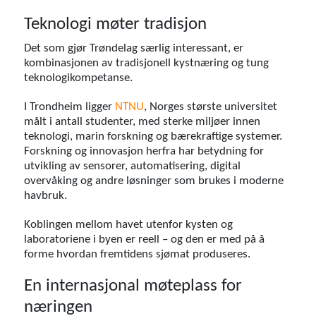
Teknologi møter tradisjon
Det som gjør Trøndelag særlig interessant, er
kombinasjonen av tradisjonell kystnæring og tung
teknologikompetanse.
I Trondheim ligger
NTNU
, Norges største universitet
målt i antall studenter, med sterke miljøer innen
teknologi, marin forskning og bærekraftige systemer.
Forskning og innovasjon herfra har betydning for
utvikling av sensorer, automatisering, digital
overvåking og andre løsninger som brukes i moderne
havbruk.
Koblingen mellom havet utenfor kysten og
laboratoriene i byen er reell – og den er med på å
forme hvordan fremtidens sjømat produseres.
En internasjonal møteplass for
næringen