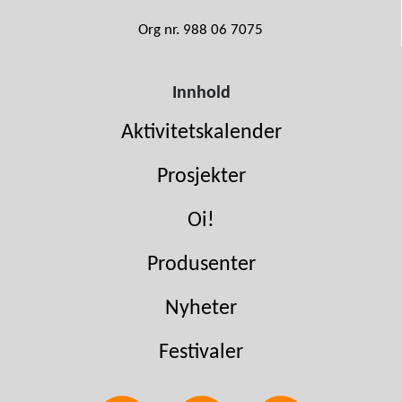
Org nr. 988 06 7075
Innhold
Aktivitetskalender
Prosjekter
Oi!
Produsenter
Nyheter
Festivaler