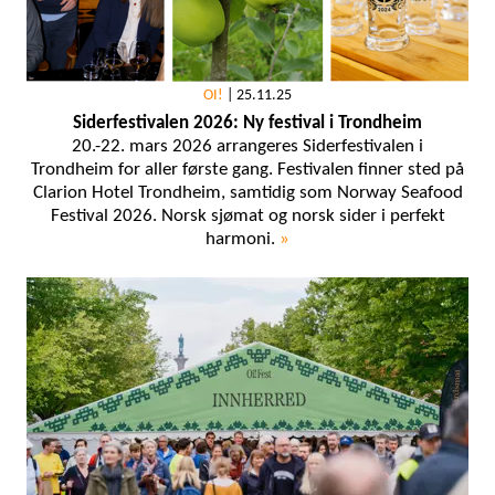
OI!
|
25.11.25
Siderfestivalen 2026: Ny festival i Trondheim
20.-22. mars 2026 arrangeres Siderfestivalen i
Trondheim for aller første gang. Festivalen finner sted på
Clarion Hotel Trondheim, samtidig som Norway Seafood
Festival 2026. Norsk sjømat og norsk sider i perfekt
harmoni.
»