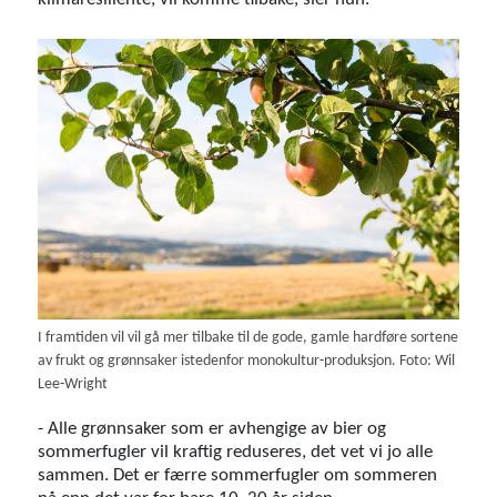
I framtiden vil vil gå mer tilbake til de gode, gamle hardføre sortene
av frukt og grønnsaker istedenfor monokultur-produksjon. Foto: Wil
Lee-Wright
- Alle grønnsaker som er avhengige av bier og
sommerfugler vil kraftig reduseres, det vet vi jo alle
sammen. Det er færre sommerfugler om sommeren