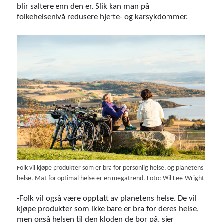
blir saltere enn den er. Slik kan man på
folkehelsenivå redusere hjerte- og karsykdommer.
Folk vil kjøpe produkter som er bra for personlig helse, og planetens
helse. Mat for optimal helse er en megatrend. Foto: Wil Lee-Wright
-Folk vil også være opptatt av planetens helse. De vil
kjøpe produkter som ikke bare er bra for deres helse,
men også helsen til den kloden de bor på, sier