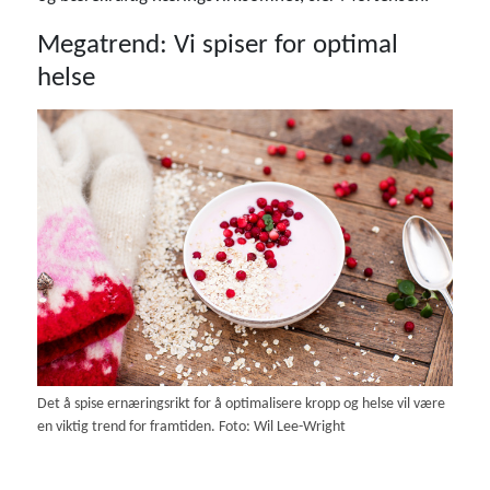
Megatrend: Vi spiser for optimal
helse
Det å spise ernæringsrikt for å optimalisere kropp og helse vil være
en viktig trend for framtiden. Foto: Wil Lee-Wright