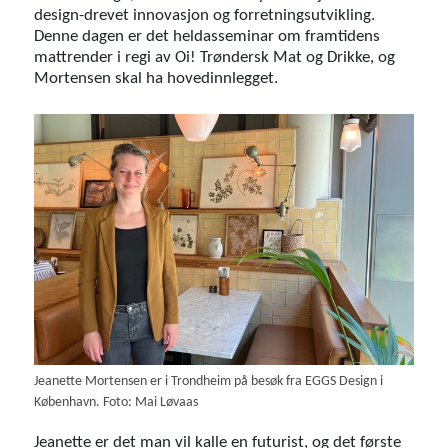
design-drevet innovasjon og forretningsutvikling.
Denne dagen er det heldasseminar om framtidens
mattrender i regi av Oi! Trøndersk Mat og Drikke, og
Mortensen skal ha hovedinnlegget.
Jeanette Mortensen er i Trondheim på besøk fra EGGS Design i
København. Foto: Mai Løvaas
Jeanette er det man vil kalle en futurist, og det første