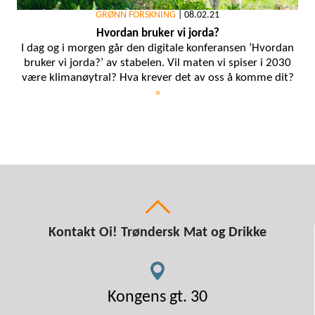
GRØNN FORSKNING
|
08.02.21
Hvordan bruker vi jorda?
I dag og i morgen går den digitale konferansen ‘Hvordan
bruker vi jorda?’ av stabelen. Vil maten vi spiser i 2030
være klimanøytral? Hva krever det av oss å komme dit?
»
Kontakt Oi! Trøndersk Mat og Drikke
Kongens gt. 30