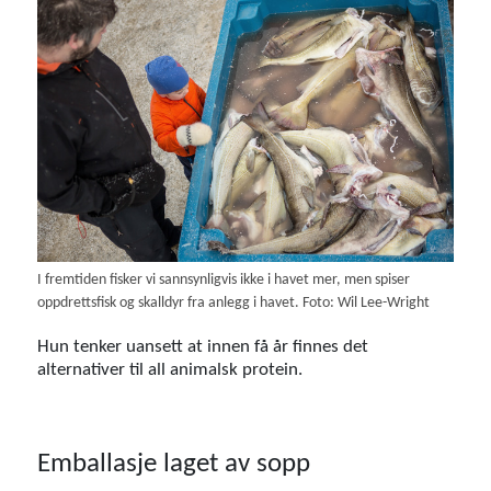
I fremtiden fisker vi sannsynligvis ikke i havet mer, men spiser
oppdrettsfisk og skalldyr fra anlegg i havet. Foto: Wil Lee-Wright
Hun tenker uansett at innen få år finnes det
alternativer til all animalsk protein.
Emballasje laget av sopp