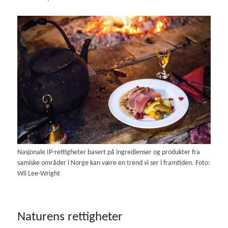
Nasjonale IP-rettigheter basert på ingredienser og produkter fra
samiske områder i Norge kan være en trend vi ser i framtiden. Foto:
Wil Lee-Wright
Naturens rettigheter