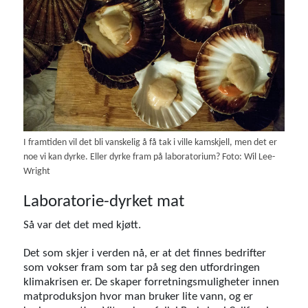
I framtiden vil det bli vanskelig å få tak i ville kamskjell, men det er
noe vi kan dyrke. Eller dyrke fram på laboratorium? Foto: Wil Lee-
Wright
Laboratorie-dyrket mat
Så var det det med kjøtt.
Det som skjer i verden nå, er at det finnes bedrifter
som vokser fram som tar på seg den utfordringen
klimakrisen er. De skaper forretningsmuligheter innen
matproduksjon hvor man bruker lite vann, og er