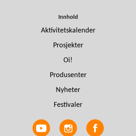
Innhold
Aktivitetskalender
Prosjekter
Oi!
Produsenter
Nyheter
Festivaler