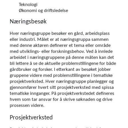
Teknologi
Økonomi og driftsledelse
Næringsbesøk
Hver næringsgruppe besøker en gård, arbeidsplass
eller industri. Målet er at næringsgruppa sammen
med denne aktøren definerer et tema eller område
med utviklings- eller forskningsbehov. Ved å innlede
arbeidet i næringsgruppene på denne måten kan det
bli lettere å se de aktuelle problemstillingene for både
gårdbruker og forsker. I etterkant av besøket jobber
gruppene videre med problemstillingene i tematiske
prosjektverksted. Hver næringsgruppe planlegger og
gjennomfører hvert sitt prosjektverksted med spissa
tematiske innganger. På prosjektverkstedet defineres
hvem som tar ansvar for å skrive søknaden og drive
prosessen videre.
Prosjektverksted