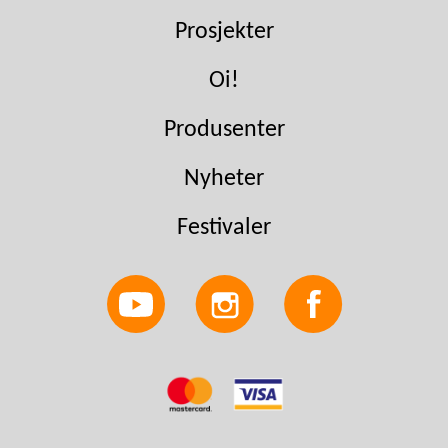
Prosjekter
Oi!
Produsenter
Nyheter
Festivaler