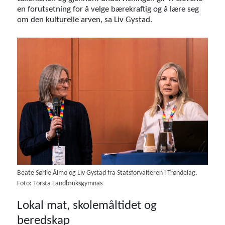
en forutsetning for å velge bærekraftig og å lære seg
om den kulturelle arven, sa Liv Gystad.
Beate Sørlie Ålmo og Liv Gystad fra Statsforvalteren i Trøndelag.
Foto: Torsta Landbruksgymnas
Lokal mat, skolemåltidet og
beredskap