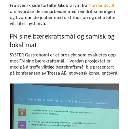
Fra svensk side fortalte Jakob Grym fra
Norrlandsvilt
om hvordan de samarbeider med reindriftsnæringen
og hvordan de jobber med distribusjon og det å løfte
vilt til et nytt nivå.
FN sine bærekraftsmål og samisk og
lokal mat
SYSTER Gastronomi er et prosjekt som evalueres opp
mot FN sine bærekraftsmål. Hvordan prosjektet er
med på å treffe viktige bærekraftsmål ble presentert
på konferansen av Trossa AB, et svensk konsulentbyrå.