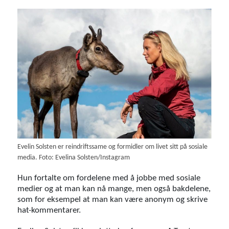
Evelin Solsten er reindriftssame og formidler om livet sitt på sosiale
media. Foto: Evelina Solsten/Instagram
Hun fortalte om fordelene med å jobbe med sosiale
medier og at man kan nå mange, men også bakdelene,
som for eksempel at man kan være anonym og skrive
hat-kommentarer.