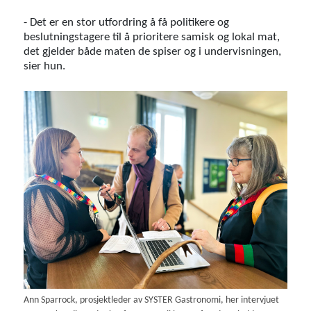
- Det er en stor utfordring å få politikere og
beslutningstagere til å prioritere samisk og lokal mat,
det gjelder både maten de spiser og i undervisningen,
sier hun.
Ann Sparrock, prosjektleder av SYSTER Gastronomi, her intervjuet