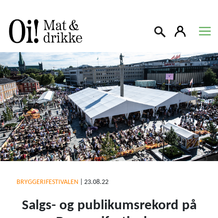
Søk
BRYGGERIFESTIVALEN
|
23.08.22
Salgs- og publikumsrekord på