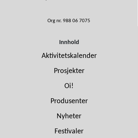
Org nr. 988 06 7075
Innhold
Aktivitetskalender
Prosjekter
Oi!
Produsenter
Nyheter
Festivaler