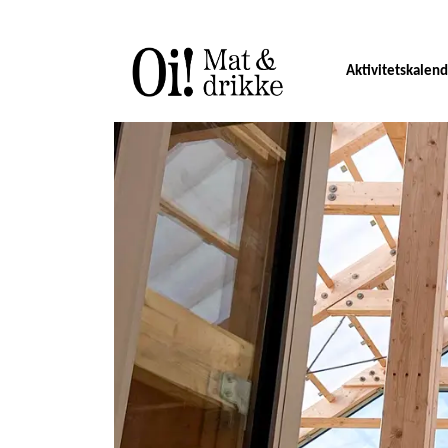
Aktivitetskalen