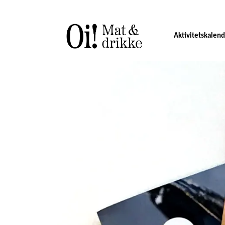
Aktivitetskalen