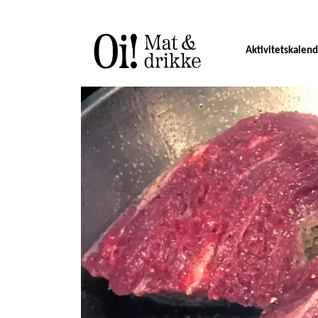
Aktivitetskalen