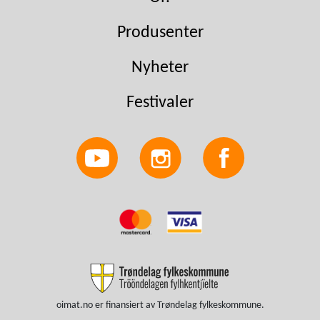
Produsenter
Nyheter
Festivaler
oimat.no er finansiert av Trøndelag fylkeskommune.