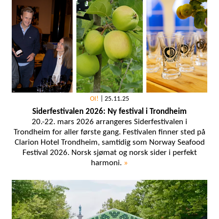
OI!
|
25.11.25
Siderfestivalen 2026: Ny festival i Trondheim
20.-22. mars 2026 arrangeres Siderfestivalen i
Trondheim for aller første gang. Festivalen finner sted på
Clarion Hotel Trondheim, samtidig som Norway Seafood
Festival 2026. Norsk sjømat og norsk sider i perfekt
harmoni.
»