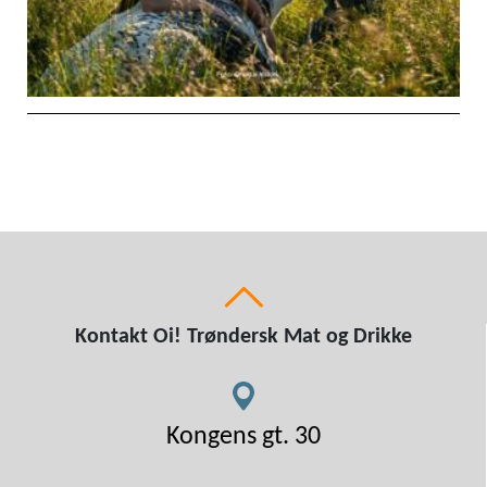
Kontakt Oi! Trøndersk Mat og Drikke
Kongens gt. 30