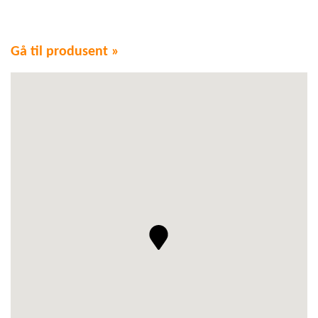
Gå til produsent »