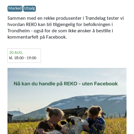
Marked
Utsalg
Sammen med en rekke produsenter i Trøndelag tester vi
hvordan REKO kan bli tilgjengelig for befolkningen i
Trondheim - også for de som ikke ønsker å bestille i
kommentarfelt på Facebook.
20 AUG.
kl. 18:00 - 19:00