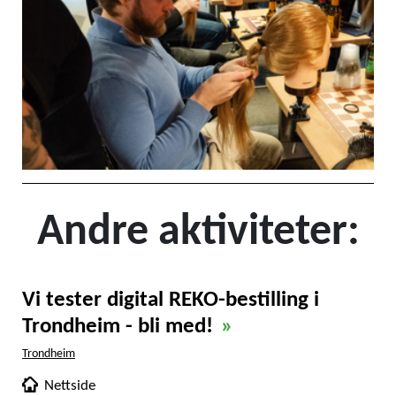
Andre aktiviteter:
Vi tester digital REKO-bestilling i
Trondheim - bli med!
»
Trondheim
Nettside