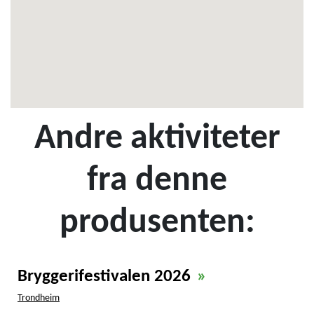
Andre aktiviteter
fra denne
produsenten:
Bryggerifestivalen 2026
»
Trondheim