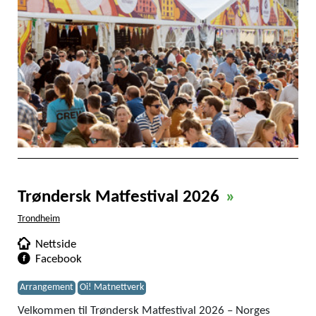
Trøndersk Matfestival 2026
»
Trondheim
Nettside
Facebook
Arrangement
Oi! Matnettverk
Velkommen til Trøndersk Matfestival 2026 – Norges