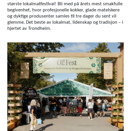
største lokalmatfestival! Bli med på årets mest smakfulle
begivenhet, hvor profesjonelle kokker, glade matelskere
og dyktige produsenter samles til tre dager du sent vil
glemme. Det beste av lokalmat, lidenskap og tradisjon – i
hjertet av Trondheim.