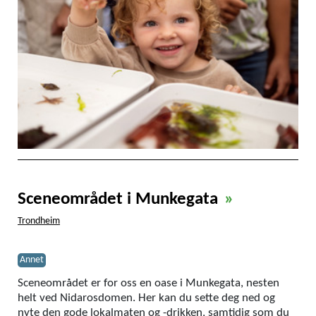
Sceneområdet i Munkegata
»
Trondheim
Annet
Sceneområdet er for oss en oase i Munkegata, nesten
helt ved Nidarosdomen. Her kan du sette deg ned og
nyte den gode lokalmaten og -drikken, samtidig som du