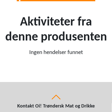
Aktiviteter fra
denne produsenten
Ingen hendelser funnet
Kontakt Oi! Trøndersk Mat og Drikke