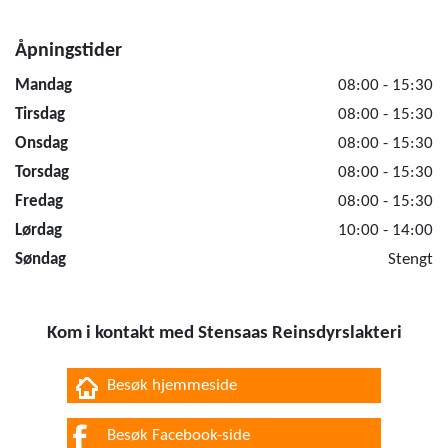
Åpningstider
Mandag
08:00 - 15:30
Tirsdag
08:00 - 15:30
Onsdag
08:00 - 15:30
Torsdag
08:00 - 15:30
Fredag
08:00 - 15:30
Lørdag
10:00 - 14:00
Søndag
Stengt
Kom i kontakt med Stensaas Reinsdyrslakteri
Besøk hjemmeside
Besøk Facebook-side