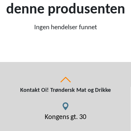
denne produsenten
Ingen hendelser funnet
Kontakt Oi! Trøndersk Mat og Drikke
Kongens gt. 30