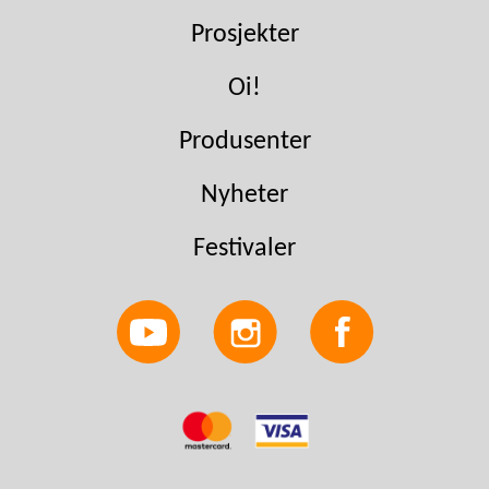
Prosjekter
Oi!
Produsenter
Nyheter
Festivaler