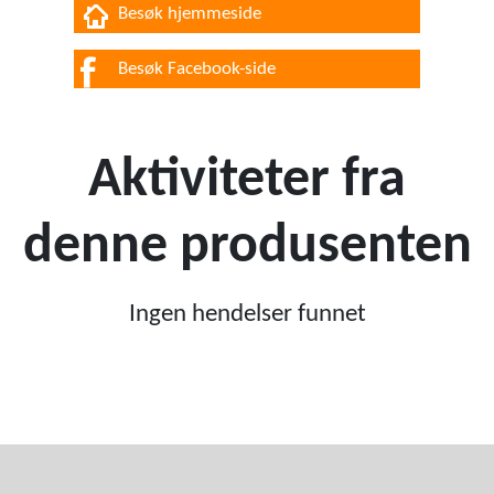
Besøk hjemmeside
Besøk Facebook-side
Aktiviteter fra
denne produsenten
Ingen hendelser funnet